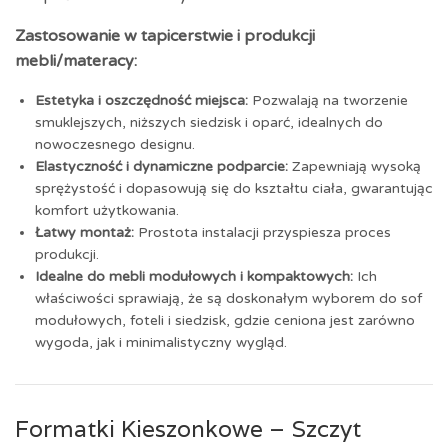
Zastosowanie w tapicerstwie i produkcji
mebli/materacy:
Estetyka i oszczędność miejsca:
Pozwalają na tworzenie
smuklejszych, niższych siedzisk i oparć, idealnych do
nowoczesnego designu.
Elastyczność i dynamiczne podparcie:
Zapewniają wysoką
sprężystość i dopasowują się do kształtu ciała, gwarantując
komfort użytkowania.
Łatwy montaż:
Prostota instalacji przyspiesza proces
produkcji.
Idealne do mebli modułowych i kompaktowych:
Ich
właściwości sprawiają, że są doskonałym wyborem do sof
modułowych, foteli i siedzisk, gdzie ceniona jest zarówno
wygoda, jak i minimalistyczny wygląd.
Formatki Kieszonkowe – Szczyt