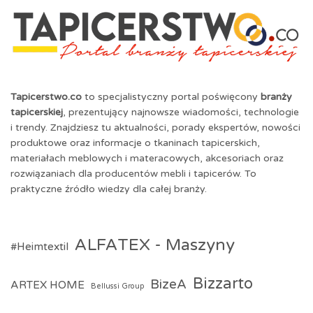
Tapicerstwo.co
to specjalistyczny portal poświęcony
branży
tapicerskiej
, prezentujący najnowsze wiadomości, technologie
i trendy. Znajdziesz tu aktualności, porady ekspertów, nowości
produktowe oraz informacje o tkaninach tapicerskich,
materiałach meblowych i materacowych, akcesoriach oraz
rozwiązaniach dla producentów mebli i tapicerów. To
praktyczne źródło wiedzy dla całej branży.
ALFATEX - Maszyny
#Heimtextil
Bizzarto
BizeA
ARTEX HOME
Bellussi Group