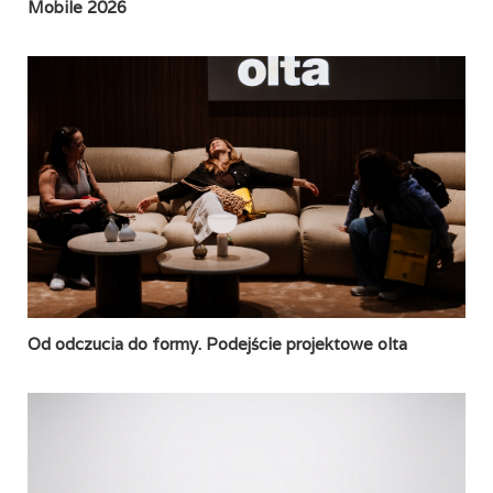
Mobile 2026
Od odczucia do formy. Podejście projektowe olta