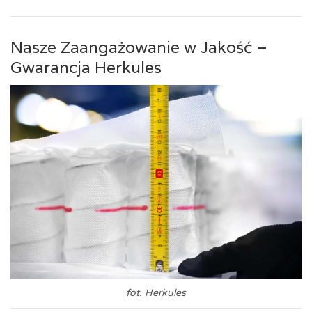
Nasze Zaangażowanie w Jakość –
Gwarancja Herkules
fot. Herkules