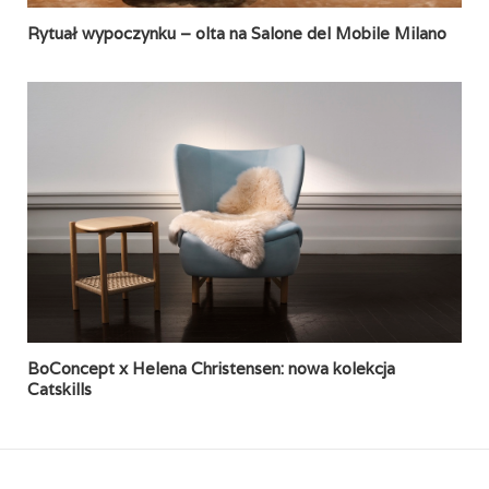
Rytuał wypoczynku – olta na Salone del Mobile Milano
BoConcept x Helena Christensen: nowa kolekcja
Catskills