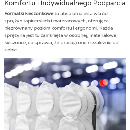
Komfortu i Indywidualnego Podparcia
Formatki kieszonkowe
to absolutna elita wśród
sprężyn tapicerskich i materacowych, oferująca
niezrównany poziom komfortu i ergonomii. Każda
sprężyna jest tu zamknięta w osobnej, materiałowej
kieszonce, co sprawia, że pracują one niezależnie od
siebie.