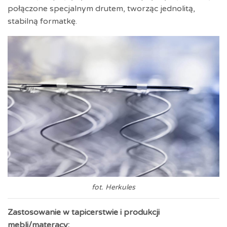
połączone specjalnym drutem, tworząc jednolitą,
stabilną formatkę.
fot. Herkules
Zastosowanie w tapicerstwie i produkcji
mebli/materacy: