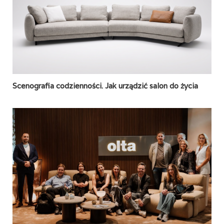
Scenografia codzienności. Jak urządzić salon do życia