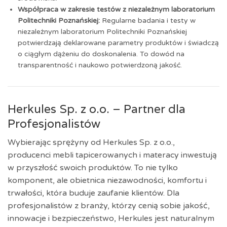
Współpraca w zakresie testów z niezależnym laboratorium
Politechniki Poznańskiej:
Regularne badania i testy w
niezależnym laboratorium Politechniki Poznańskiej
potwierdzają deklarowane parametry produktów i świadczą
o ciągłym dążeniu do doskonalenia. To dowód na
transparentność i naukowo potwierdzoną jakość.
Herkules Sp. z o.o. – Partner dla
Profesjonalistów
Wybierając sprężyny od Herkules Sp. z o.o.,
producenci mebli tapicerowanych i materacy inwestują
w przyszłość swoich produktów. To nie tylko
komponent, ale obietnica niezawodności, komfortu i
trwałości, która buduje zaufanie klientów. Dla
profesjonalistów z branży, którzy cenią sobie jakość,
innowacje i bezpieczeństwo, Herkules jest naturalnym