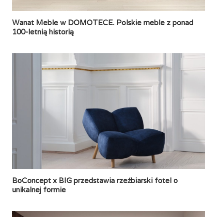
Wanat Meble w DOMOTECE. Polskie meble z ponad
100-letnią historią
BoConcept x BIG przedstawia rzeźbiarski fotel o
unikalnej formie