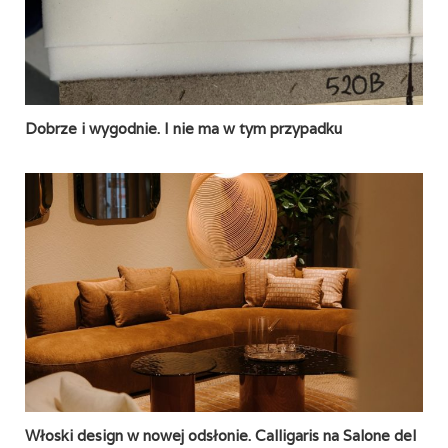
Dobrze i wygodnie. I nie ma w tym przypadku
Włoski design w nowej odsłonie. Calligaris na Salone del