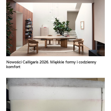
Nowości Calligaris 2026. Miękkie formy i codzienny
komfort