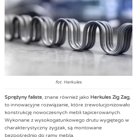
fot. Herkules
Sprężyny faliste
, znane również jako
Herkules Zig Zag
,
to innowacyjne rozwiązanie, które zrewolucjonizowało
konstrukcję nowoczesnych mebli tapicerowanych.
Wykonane z wysokogatunkowego drutu wygiętego w
charakterystyczny zygzak, są montowane
bezpośrednio do ramy mebla.